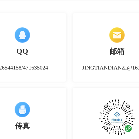
QQ
邮箱
26544158/471635024
JINGTIANDIANZI@163
传真