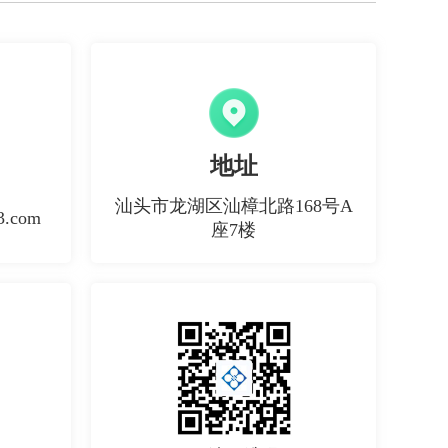
地址
汕头市龙湖区汕樟北路168号A
.com
座7楼