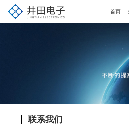
首页
联系我们