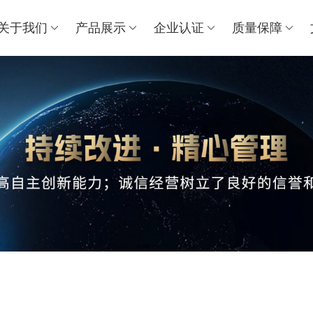
关于我们
产品展示
企业认证
质量保障