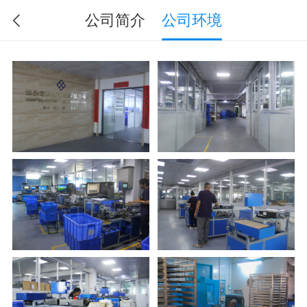
公司简介
公司环境